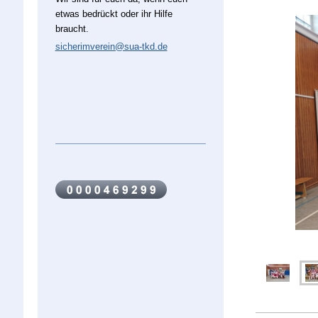
etwas bedrückt oder ihr Hilfe
braucht.
sicherimverein@sua-tkd.de