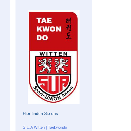
Hier finden Sie uns
S.U.A Witten | Taekwondo