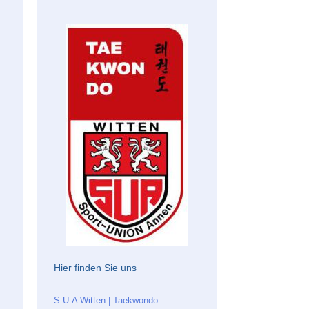
Hier finden Sie uns
S.U.A Witten | Taekwondo