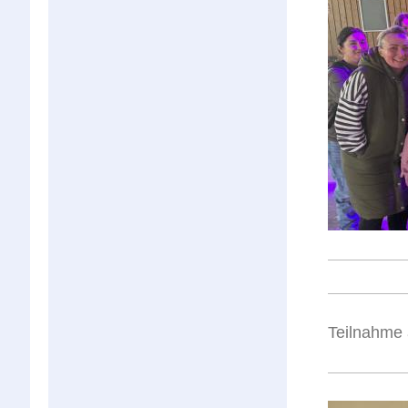
Teilnahme 