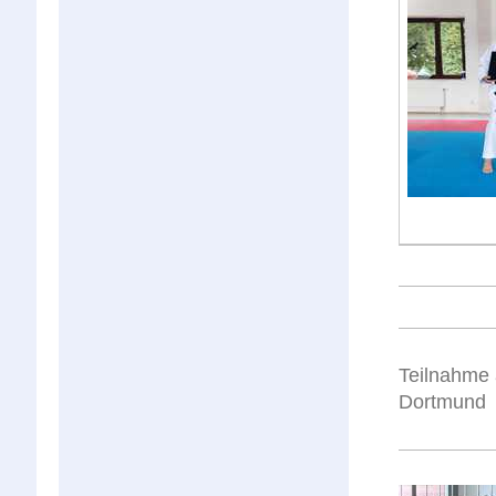
Teilnahme
Dortmund