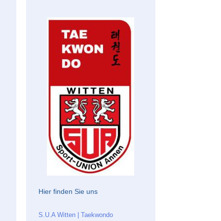
Hier finden Sie uns
S.U.A Witten | Taekwondo